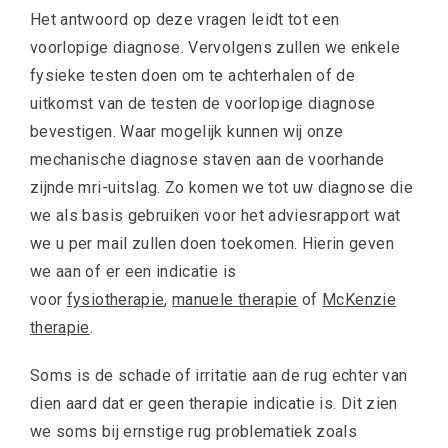
Het antwoord op deze vragen leidt tot een
voorlopige diagnose. Vervolgens zullen we enkele
fysieke testen doen om te achterhalen of de
uitkomst van de testen de voorlopige diagnose
bevestigen. Waar mogelijk kunnen wij onze
mechanische diagnose staven aan de voorhande
zijnde mri-uitslag. Zo komen we tot uw diagnose die
we als basis gebruiken voor het adviesrapport wat
we u per mail zullen doen toekomen. Hierin geven
we aan of er een indicatie is
voor
fysiotherapie
,
manuele therapie
of
McKenzie
therapie
.
Soms is de schade of irritatie aan de rug echter van
dien aard dat er geen therapie indicatie is. Dit zien
we soms bij ernstige rug problematiek zoals