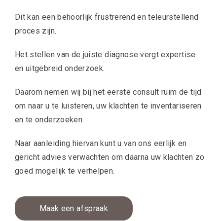
Dit kan een behoorlijk frustrerend en teleurstellend
proces zijn.
Het stellen van de juiste diagnose vergt expertise
en uitgebreid onderzoek.
Daarom nemen wij bij het eerste consult ruim de tijd
om naar u te luisteren, uw klachten te inventariseren
en te onderzoeken.
Naar aanleiding hiervan kunt u van ons eerlijk en
gericht advies verwachten om daarna uw klachten zo
goed mogelijk te verhelpen.
Maak een afspraak