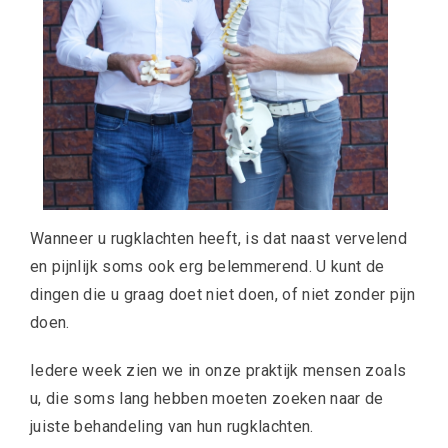
Wanneer u rugklachten heeft, is dat naast vervelend
en pijnlijk soms ook erg belemmerend. U kunt de
dingen die u graag doet niet doen, of niet zonder pijn
doen.
Iedere week zien we in onze praktijk mensen zoals
u, die soms lang hebben moeten zoeken naar de
juiste behandeling van hun rugklachten.