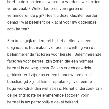
heeft u de klachten en waardoor worden uw klachten
veroorzaakt? Welke factoren verergeren of
verminderen de pijn? Heeft u deze klachten eerder
gehad? Wat betekent de klacht voor uw dagelijkse
activiteiten?
Een belangrijk onderdeel bij het stellen van een
diagnose is het maken van een inschatting van de
belemmerende factoren voor herstel. Belemmerende
factoren voor herstel zijn zaken die een normaal
herstel in de weg staan. Zo kan er een gewricht
geblokkeerd zijn, kan er een tussenwervelschijf
beschadigd zijn of kan er sprake zijn van een te
hoge werkdruk dan wel stress. Na het onderzoek zijn
de belangrijkste belemmerende factoren voor
herstel in uw persoonlijke geval bekend.