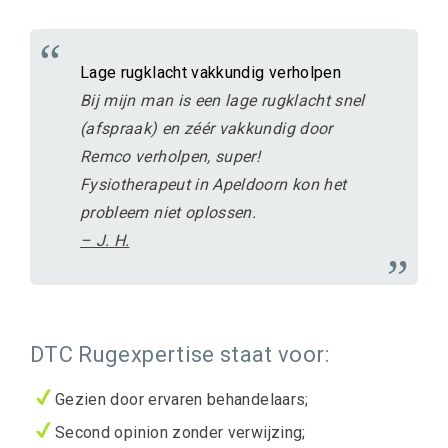
Lage rugklacht vakkundig verholpen
Bij mijn man is een lage rugklacht snel
(afspraak) en zéér vakkundig door
Remco verholpen, super!
Fysiotherapeut in Apeldoorn kon het
probleem niet oplossen.
– J. H.
DTC Rugexpertise staat voor:
Gezien door ervaren behandelaars;
Second opinion zonder verwijzing;