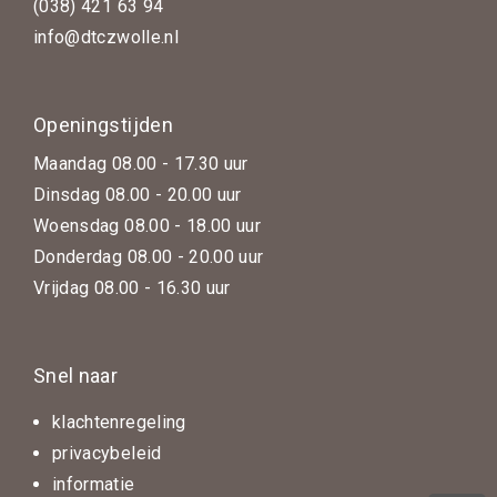
(038) 421 63 94
info@dtczwolle.nl
Openingstijden
Maandag 08.00 - 17.30 uur
Dinsdag 08.00 - 20.00 uur
Woensdag 08.00 - 18.00 uur
Donderdag 08.00 - 20.00 uur
Vrijdag 08.00 - 16.30 uur
Snel naar
klachtenregeling
privacybeleid
informatie