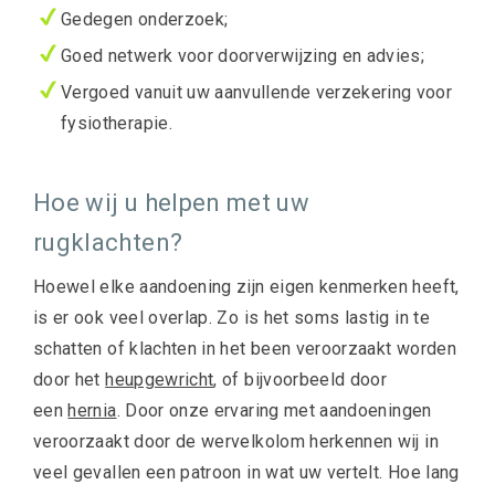
Gedegen onderzoek;
Goed netwerk voor doorverwijzing en advies;
Vergoed vanuit uw aanvullende verzekering voor
fysiotherapie.
Hoe wij u helpen met uw
rugklachten?
Hoewel elke aandoening zijn eigen kenmerken heeft,
is er ook veel overlap. Zo is het soms lastig in te
schatten of klachten in het been veroorzaakt worden
door het
heupgewricht
, of bijvoorbeeld door
een
hernia
. Door onze ervaring met aandoeningen
veroorzaakt door de wervelkolom herkennen wij in
veel gevallen een patroon in wat uw vertelt. Hoe lang