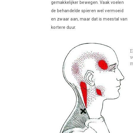
gemakkelijker bewegen. Vaak voelen
de behandelde spieren wel vermoeid
en zwaar aan, maar dat is meestal van
kortere duur.